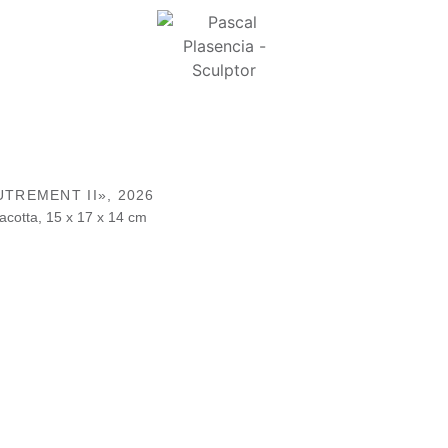
UTREMENT II»,
2026
acotta, 15 x 17 x 14 cm