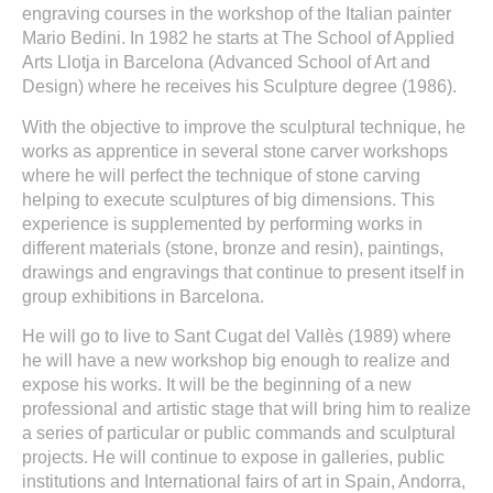
engraving courses in the workshop of the Italian painter
Mario Bedini. In 1982 he starts at The School of Applied
Arts Llotja in Barcelona (Advanced School of Art and
Design) where he receives his Sculpture degree (1986).
With the objective to improve the sculptural technique, he
works as apprentice in several stone carver workshops
where he will perfect the technique of stone carving
helping to execute sculptures of big dimensions. This
experience is supplemented by performing works in
different materials (stone, bronze and resin), paintings,
drawings and engravings that continue to present itself in
group exhibitions in Barcelona.
He will go to live to Sant Cugat del Vallès (1989) where
he will have a new workshop big enough to realize and
expose his works. It will be the beginning of a new
professional and artistic stage that will bring him to realize
a series of particular or public commands and sculptural
projects. He will continue to expose in galleries, public
institutions and International fairs of art in Spain, Andorra,