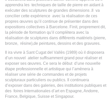
apprendra les techniques de taille de pierre en aidant à
exécuter des sculptures de grandes dimensions .Il va
concilier cette expérience avec la réalisation de ces
propres œuvres qu’il continue de présenter dans des
expositions collectives à Barcelone. Finit, proprement dit,
la période de formation qu’il complètera avec la
réalisation de sculptures dans différents matériels (pierre,
bronze, résine),de peintures, dessins et des gravures.
Il ira vivre à Sant Cugat del Vallès (1989) où il disposera
d’un nouvel atelier suffisamment grand pour réaliser et
exposer ses œuvres. Ce sera le début d’une nouvelle
étape professionnelle et artistique qui l’amènera à
réaliser une série de commandes et de projets
sculpturaux particuliers ou publics. Il continuera
d’exposer dans des galeries, des institutions publiques et
des foires Internationales d’art en Espagne, Andorre,
France, Belgique, Suisse et Singapour.