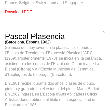
France, Belgium, Switzerland and Singapore.
Download PDF
ES
Pascal Plasencia
(Barcelona, España.1962)
Se inicia de muy joven en la plástica, asistiendo a
l’Escola de Tècniques d’Expressió Plàstica L’ARC
(1969). Posteriormente (1978) se inicia en la cerámica,
asistiendo a los cursos de l’Escola de Ceràmica de La
Bisbal (Girona) y a l’Escola Municipal de Ceràmica
d’Esplugues de Llobregat (Barcelona).
En 1981 recibe, durante dos años, clases de dibujo,
pintura y grabado en el estudio del pintor Mario Bedini.
En 1982 ingresa en L’Escola d’Arts Aplicades i Oficis
Artístics donde obtiene el título en la especialidad de
Escultura en 1986.