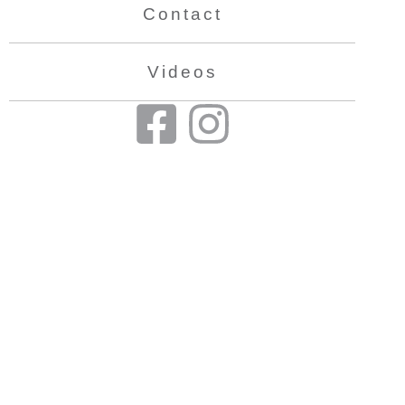
Contact
Videos