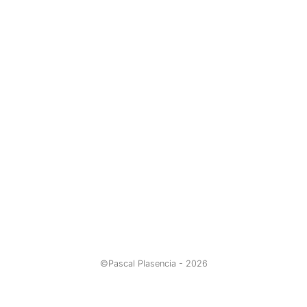
©Pascal Plasencia -
2026