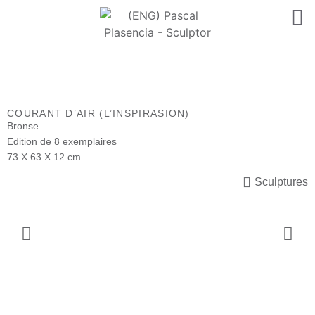
COURANT D’AIR (L’INSPIRASION)
Bronse
Edition de 8 exemplaires
73 X 63 X 12 cm
Sculptures