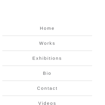
Home
Works
Exhibitions
Bio
Contact
Videos