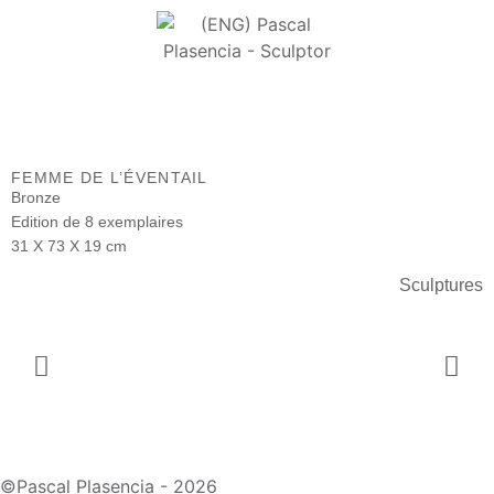
FEMME DE L’ÉVENTAIL
Bronze
Edition de 8 exemplaires
31 X 73 X 19 cm
Sculptures
©Pascal Plasencia -
2026