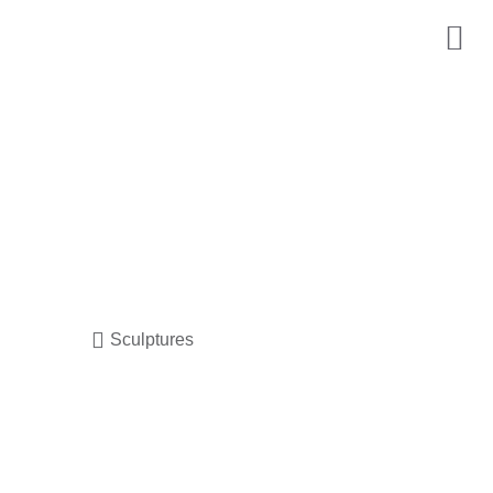
Sculptures