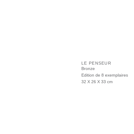
LE PENSEUR
Bronze
Edition de 8 exemplaires
32 X 26 X 33 cm