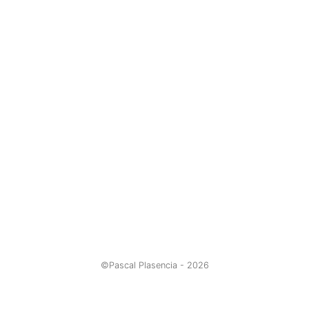
©Pascal Plasencia -
2026