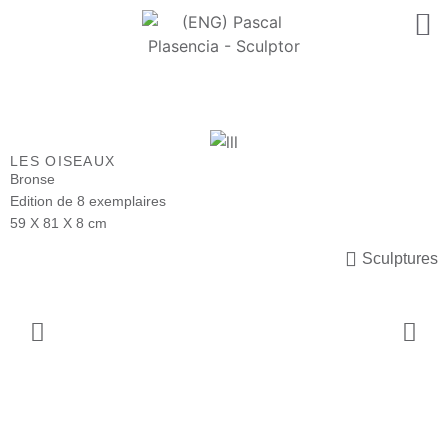
LES OISEAUX
Bronse
Edition de 8 exemplaires
59 X 81 X 8 cm
Sculptures