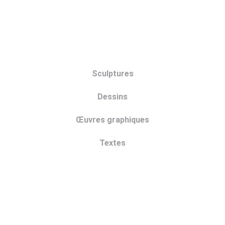
Sculptures
Dessins
Œuvres graphiques
Textes