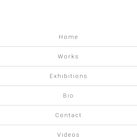
Home
Works
Exhibitions
Bio
Contact
Videos