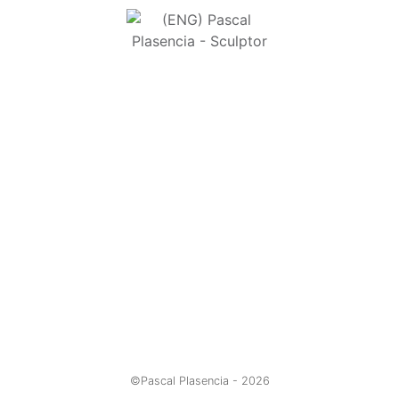
©Pascal Plasencia -
2026