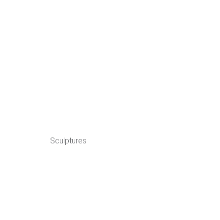
Sculptures