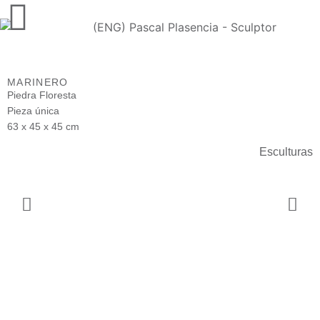
MARINERO
Piedra Floresta
Pieza única
63 x 45 x 45 cm
Esculturas