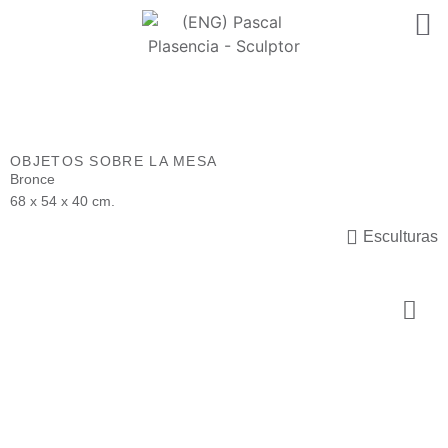
OBJETOS SOBRE LA MESA
Bronce
68 x 54 x 40 cm.
Esculturas